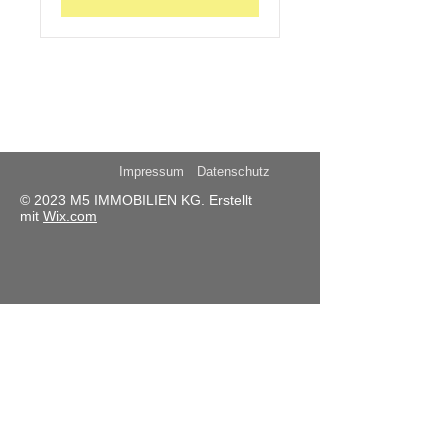
Impressum
Datenschutz
© 2023 M5 IMMOBILIEN KG. Erstellt
mit
Wix.com