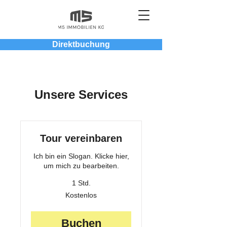
Direktbuchung
Unsere Services
Tour vereinbaren
Ich bin ein Slogan. Klicke hier,
um mich zu bearbeiten.
1 Std.
Kostenlos
Kostenlos
Buchen